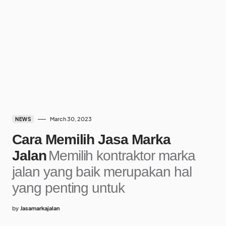
March 30, 2023
NEWS
Cara Memilih Jasa Marka
Jalan
Memilih kontraktor marka
jalan yang baik merupakan hal
yang penting untuk
by
Jasamarkajalan