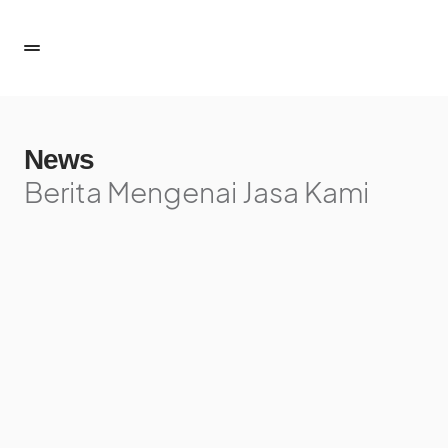
News
Berita Mengenai Jasa Kami