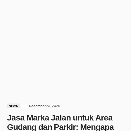
December 26, 2025
NEWS
Jasa Marka Jalan untuk Area
Gudang dan Parkir: Mengapa