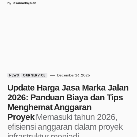
by
Jasamarkajalan
December 26, 2025
NEWS
OUR SERVICE
Update Harga Jasa Marka Jalan
2026: Panduan Biaya dan Tips
Menghemat Anggaran
Proyek
Memasuki tahun 2026,
efisiensi anggaran dalam proyek
infrastruktur menjadi