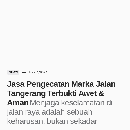
April 7, 2026
NEWS
Jasa Pengecatan Marka Jalan
Tangerang Terbukti Awet &
Aman
Menjaga keselamatan di
jalan raya adalah sebuah
keharusan, bukan sekadar