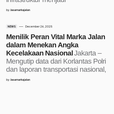
by
Jasamarkajalan
December 26, 2025
NEWS
Menilik Peran Vital Marka Jalan
dalam Menekan Angka
Kecelakaan Nasional
Jakarta –
Mengutip data dari Korlantas Polri
dan laporan transportasi nasional,
by
Jasamarkajalan