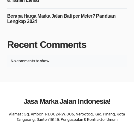
& Tahan Lama!
Berapa Harga Marka Jalan Bali per Meter? Panduan
Lengkap 2024
Recent Comments
No comments to show.
Jasa Marka Jalan Indonesia!
Alamat : Gg. Ambon, RT.002/RW.006, Nerogtog, Kec. Pinang, Kota
Tangerang, Banten 15145. Pengaspalan & Kontraktor Umum