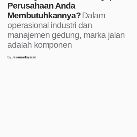
Perusahaan Anda
Membutuhkannya?
Dalam
operasional industri dan
manajemen gedung, marka jalan
adalah komponen
by
Jasamarkajalan