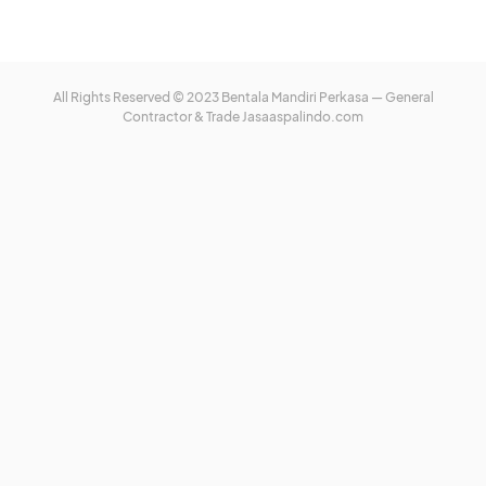
All Rights Reserved © 2023 Bentala Mandiri Perkasa — General
Contractor & Trade
Jasaaspalindo.com