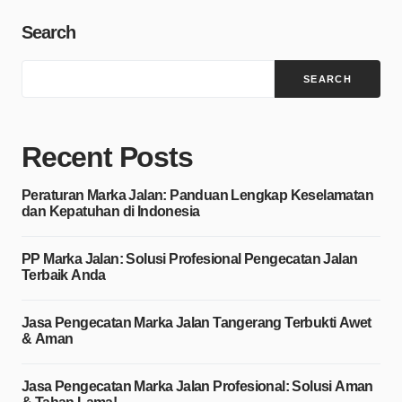
Search
SEARCH
Recent Posts
Peraturan Marka Jalan: Panduan Lengkap Keselamatan
dan Kepatuhan di Indonesia
PP Marka Jalan: Solusi Profesional Pengecatan Jalan
Terbaik Anda
Jasa Pengecatan Marka Jalan Tangerang Terbukti Awet
& Aman
Jasa Pengecatan Marka Jalan Profesional: Solusi Aman