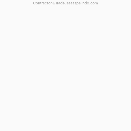
Contractor & Trade
Jasaaspalindo.com