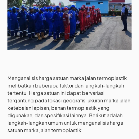
Menganalisis harga satuan marka jalan termoplastik
melibatkan beberapa faktor dan langkah-langkah
tertentu. Harga satuan ini dapat bervariasi
tergantung pada lokasi geografis, ukuran marka jalan,
ketebalan lapisan, bahan termoplastik yang
digunakan, dan spesifikasi lainnya. Berikut adalah
langkah-langkah umum untuk menganalisis harga
satuan marka jalan termoplastik: