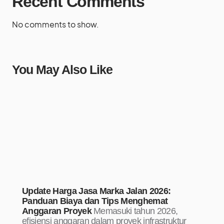
Recent Comments
No comments to show.
You May Also Like
Update Harga Jasa Marka Jalan 2026:
Panduan Biaya dan Tips Menghemat
Anggaran Proyek
Memasuki tahun 2026,
efisiensi anggaran dalam proyek infrastruktur