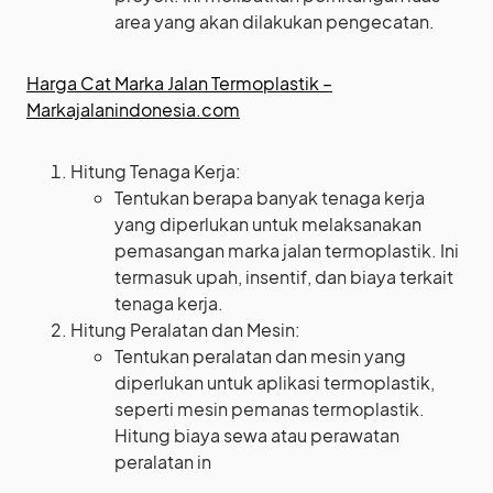
area yang akan dilakukan pengecatan.
Harga Cat Marka Jalan Termoplastik –
Markajalanindonesia.com
Hitung Tenaga Kerja:
Tentukan berapa banyak tenaga kerja
yang diperlukan untuk melaksanakan
pemasangan marka jalan termoplastik. Ini
termasuk upah, insentif, dan biaya terkait
tenaga kerja.
Hitung Peralatan dan Mesin:
Tentukan peralatan dan mesin yang
diperlukan untuk aplikasi termoplastik,
seperti mesin pemanas termoplastik.
Hitung biaya sewa atau perawatan
peralatan in