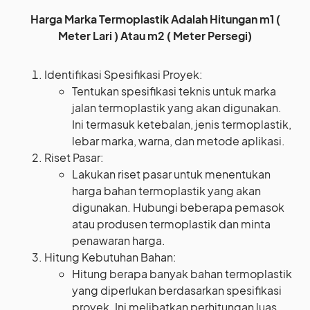
Harga Marka Termoplastik Adalah Hitungan m1 (
Meter Lari ) Atau m2 ( Meter Persegi)
Identifikasi Spesifikasi Proyek:
Tentukan spesifikasi teknis untuk marka
jalan termoplastik yang akan digunakan.
Ini termasuk ketebalan, jenis termoplastik,
lebar marka, warna, dan metode aplikasi.
Riset Pasar:
Lakukan riset pasar untuk menentukan
harga bahan termoplastik yang akan
digunakan. Hubungi beberapa pemasok
atau produsen termoplastik dan minta
penawaran harga.
Hitung Kebutuhan Bahan:
Hitung berapa banyak bahan termoplastik
yang diperlukan berdasarkan spesifikasi
proyek. Ini melibatkan perhitungan luas