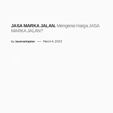
JASA MARKA JALAN.
Mengenai Harga JASA
MARKA JALAN?
by
Jasamarkajalan
March 4, 2023
2