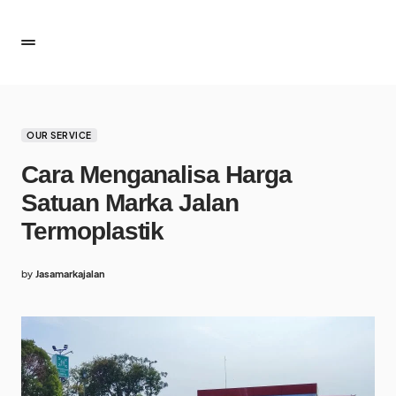
OUR SERVICE
Cara Menganalisa Harga
Satuan Marka Jalan
Termoplastik
by
Jasamarkajalan