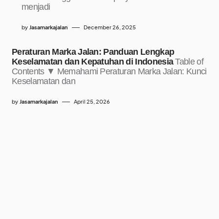
menjadi
by
Jasamarkajalan
December 26, 2025
Peraturan Marka Jalan: Panduan Lengkap
Keselamatan dan Kepatuhan di Indonesia
Table of
Contents ▼ Memahami Peraturan Marka Jalan: Kunci
Keselamatan dan
by
Jasamarkajalan
April 25, 2026