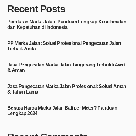
Recent Posts
Peraturan Marka Jalan: Panduan Lengkap Keselamatan
dan Kepatuhan di Indonesia
PP Marka Jalan: Solusi Profesional Pengecatan Jalan
Terbaik Anda
Jasa Pengecatan Marka Jalan Tangerang Terbukti Awet
& Aman
Jasa Pengecatan Marka Jalan Profesional: Solusi Aman
& Tahan Lama!
Berapa Harga Marka Jalan Bali per Meter? Panduan
Lengkap 2024