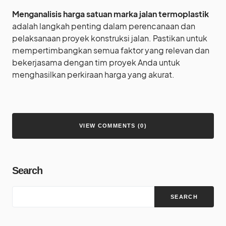
Menganalisis harga satuan marka jalan termoplastik
adalah langkah penting dalam perencanaan dan
pelaksanaan proyek konstruksi jalan. Pastikan untuk
mempertimbangkan semua faktor yang relevan dan
bekerjasama dengan tim proyek Anda untuk
menghasilkan perkiraan harga yang akurat.
VIEW COMMENTS (0)
Search
SEARCH